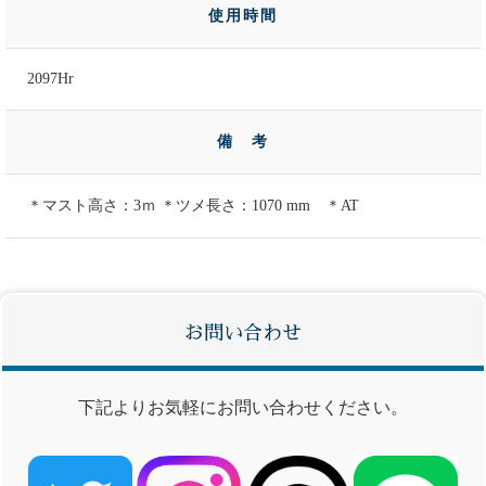
使用時間
2097Hr
備 考
＊マスト高さ：3ｍ ＊ツメ長さ：1070 mm ＊AT
お問い合わせ
下記よりお気軽にお問い合わせください。