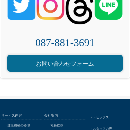
087-881-3691
お問い合わせフォーム
サービス内容
会社案内
トピックス
建設機械の修理
社長挨拶
スタッフの声