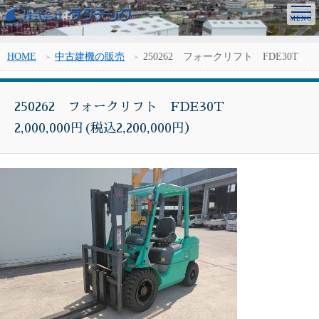
HOME
中古建機の販売
250262 フォークリフト FDE30T
250262 フォークリフト FDE30T
2,000,000円(税込2,200,000円）