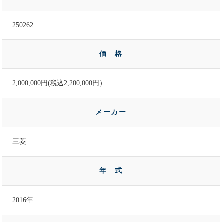
250262
価 格
2,000,000円(税込2,200,000円）
メーカー
三菱
年 式
2016年