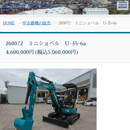
HOME
中古建機の販売
260072 ミニショベル U-35-6a
260072 ミニショベル U-35-6a
4,600,000円(税込5,060,000円)