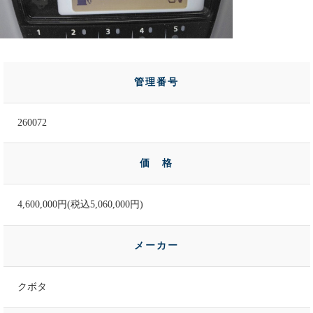
管理番号
260072
価 格
4,600,000円(税込5,060,000円)
メーカー
クボタ