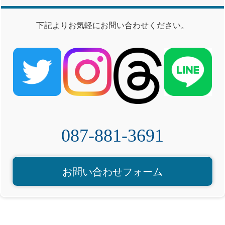
下記よりお気軽にお問い合わせください。
087-881-3691
お問い合わせフォーム