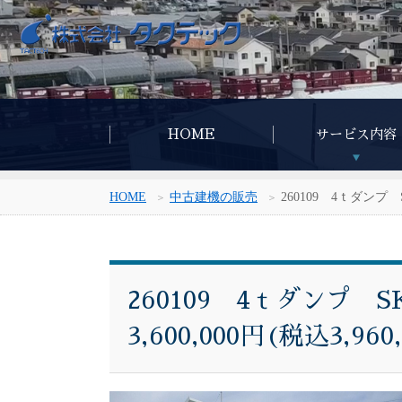
HOME
サービス内容
HOME
中古建機の販売
260109 4ｔダンプ S
260109 4ｔダンプ SK
3,600,000円(税込3,960