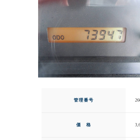
管理番号
26
価 格
3,