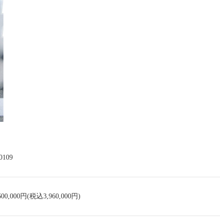
0109
600,000円(税込3,960,000円)