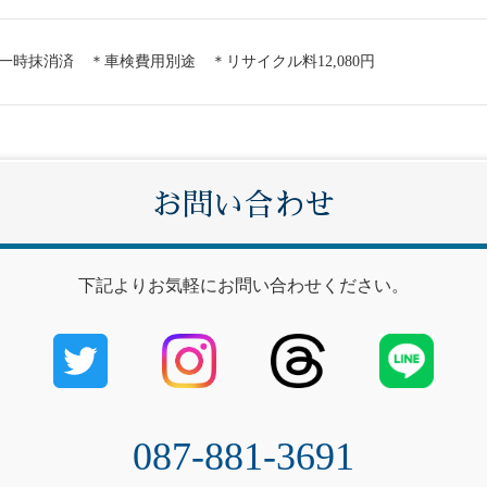
一時抹消済 ＊車検費用別途 ＊リサイクル料12,080円
お問い合わせ
下記よりお気軽にお問い合わせください。
087-881-3691